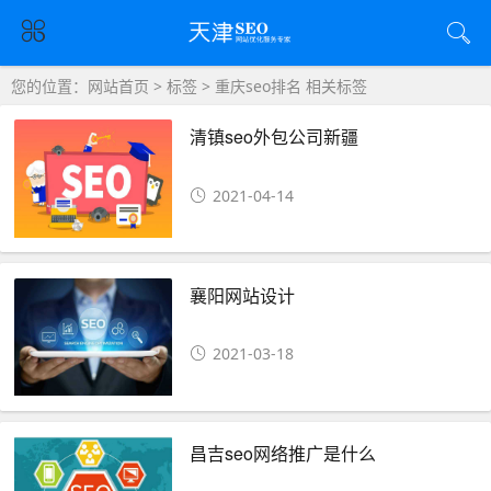
您的位置：
网站首页
>
标签
> 重庆seo排名 相关标签
清镇seo外包公司新疆
2021-04-14
襄阳网站设计
2021-03-18
昌吉seo网络推广是什么