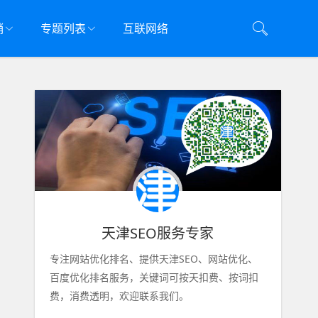
销
专题列表
互联网络
天津SEO服务专家
专注网站优化排名、提供天津SEO、网站优化、
百度优化排名服务，关键词可按天扣费、按词扣
费，消费透明，欢迎联系我们。