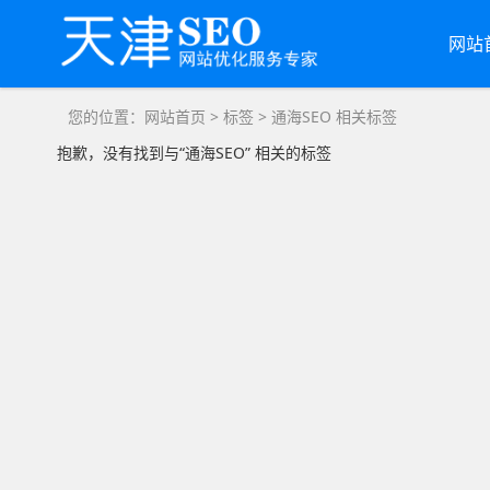
网站
您的位置：
网站首页
>
标签
> 通海SEO 相关标签
抱歉，没有找到与“
通海SEO
” 相关的标签