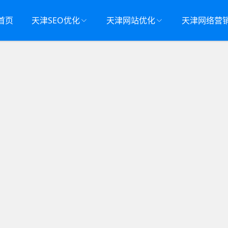
首页
天津SEO优化
天津网站优化
天津网络营