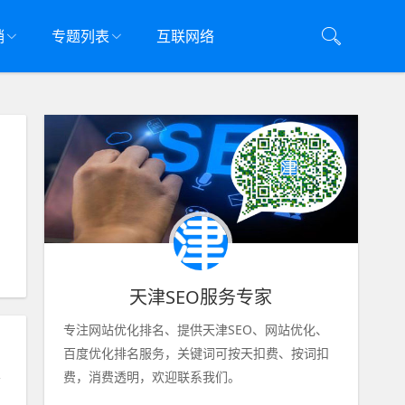
销
专题列表
互联网络
天津SEO服务专家
专注网站优化排名、提供天津SEO、网站优化、
百度优化排名服务，关键词可按天扣费、按词扣
费，消费透明，欢迎联系我们。
下